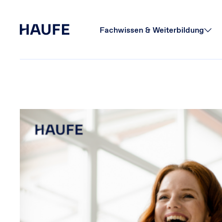
Fachwissen & Weiterbildung