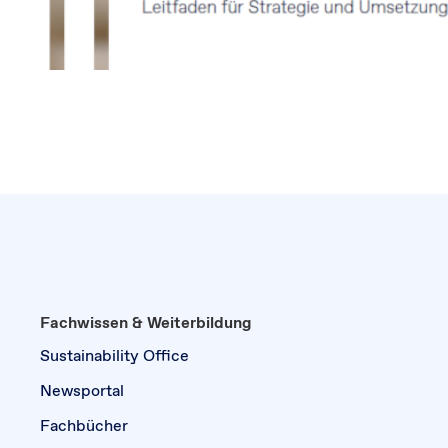
Fachwissen & Weiterbildung
Sustainability Office
Newsportal
Fachbücher