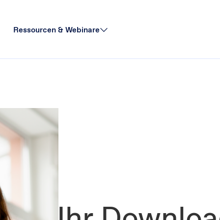
Ressourcen & Webinare
Ihr Downloa