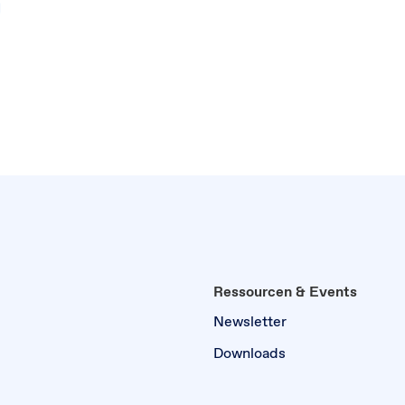
Ressourcen & Events
Newsletter
Downloads