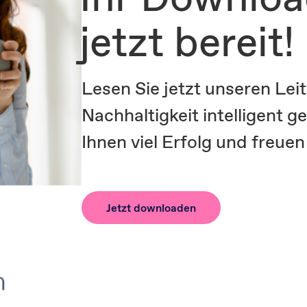
jetzt bereit!
Lesen Sie jetzt unseren Le
Nachhaltigkeit intelligent g
Ihnen viel Erfolg und freue
Jetzt downloaden